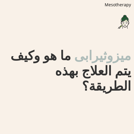
Mesotherapy
میزوثیرابی
ما هو وكيف
يتم العلاج بهذه
الطريقة؟