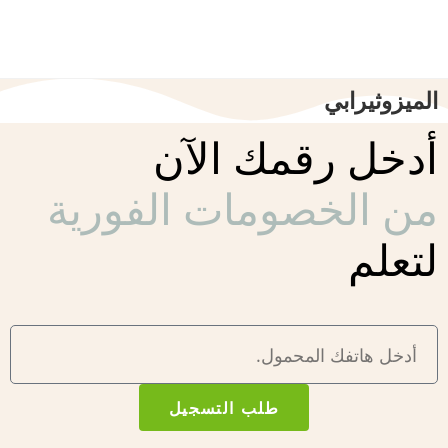
الميزوثيرابي
أدخل رقمك الآن
من الخصومات الفورية
لتعلم
طلب التسجيل