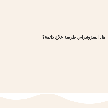
هل الميزوثيرابي طريقة علاج دائمة؟