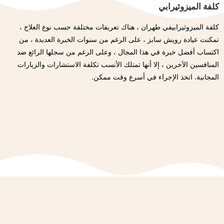
كلفة الميزوثيرابي
كلفة الميزوثيرابيفي طهران ، هناك تعريفات مختلفة حسب نوع العلاج ،
تمكنت عيادة رويش سابز ، على الرغم من سنوات الخبرة العديدة ، من
اكتساب أفضل خبرة في هذا المجال ، وعلى الرغم من سجلها الرائع ضد
المنافسين الآخرين ، إلا أنها تمتلك الأنسب تكلفة الاستشارات والزيارات
المجانية. اتخذ الإجراء في أسرع وقت ممكن.