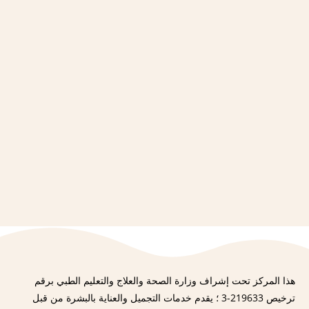
هذا المركز تحت إشراف وزارة الصحة والعلاج والتعليم الطبي برقم
ترخيص 219633-3 ؛ يقدم خدمات التجميل والعناية بالبشرة من قبل