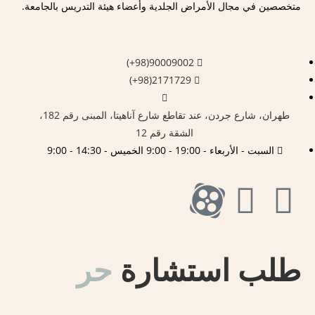
متخصصين في مجال الأمراض الجلدية وأعضاء هيئة التدريس بالجامعة.
90009002(98+)
2171729(98+)
طهران، شارع جردن، عند تقاطع شارع آناهیتا، المبنى رقم 182،
الشقة رقم 12
السبت - الأربعاء - 19:00 - 9:00 الخميس - 14:30 - 9:00
طلب استشارة
حر