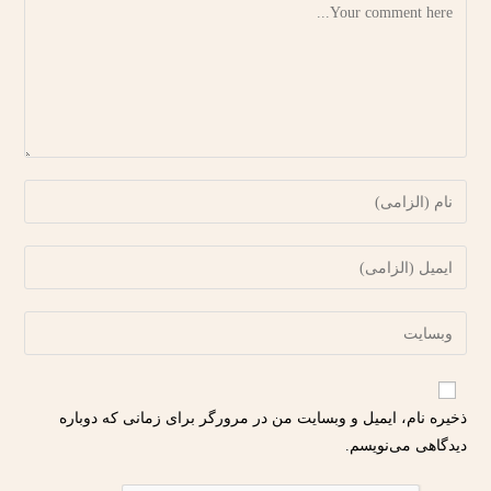
ذخیره نام، ایمیل و وبسایت من در مرورگر برای زمانی که دوباره
دیدگاهی می‌نویسم.