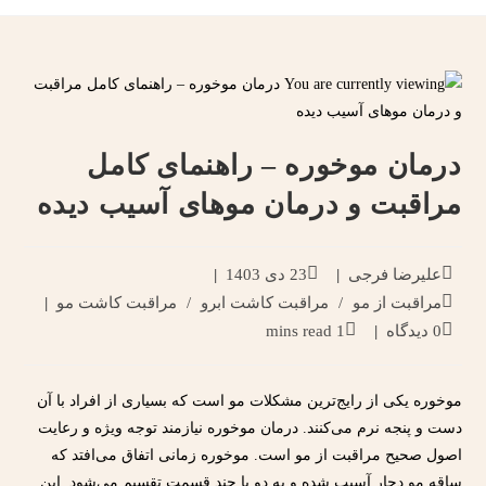
درمان موخوره – راهنمای کامل
مراقبت و درمان موهای آسیب دیده
علیرضا فرجی
23 دی 1403
مراقبت از مو
/
مراقبت کاشت ابرو
/
مراقبت کاشت مو
0 دیدگاه
1 mins read
موخوره یکی از رایج‌ترین مشکلات مو است که بسیاری از افراد با آن
دست و پنجه نرم می‌کنند. درمان موخوره نیازمند توجه ویژه و رعایت
اصول صحیح مراقبت از مو است. موخوره زمانی اتفاق می‌افتد که
ساقه مو دچار آسیب شده و به دو یا چند قسمت تقسیم می‌شود. این