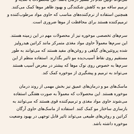
ترمیم ساقه مو به کاهش شکنندگی و بهبود ظاهر موها کمک می‌کنند.
همچنین استفاده از نرم‌کننده‌های مناسب که حاوی مواد مرطوب‌کننده و
ترمیم‌کننده هستند برای محافظت از موها ضروری است.
سرم‌های تخصصی موخوره نیز از محصولات مهم در این زمینه هستند.
این سرم‌ها معمولاً حاوی مواد مغذی متمرکز مانند کراتین هیدرولیز
شده پروتئین‌های گیاهی و روغن‌های مفید هستند که می‌توانند به طور
مستقیم روی نقاط آسیب‌دیده مو تاثیر بگذارند. استفاده منظم از این
سرم‌ها به خصوص روی نوک موها که بیشتر در معرض آسیب هستند
می‌تواند به ترمیم و پیشگیری از موخوره کمک کند.
ماسک‌های مو و درمان‌های عمیق نیز بخش مهمی از روند درمان
موخوره هستند. این محصولات که معمولاً به صورت هفتگی استفاده
می‌شوند حاوی مواد مغذی و ترمیم‌کننده قوی هستند که می‌توانند به
بازسازی ساختار مو کمک کنند. استفاده از ماسک‌های حاوی آرگان
کراتین و روغن‌های طبیعی می‌تواند تاثیر قابل توجهی در بهبود وضعیت
موخوره داشته باشد.