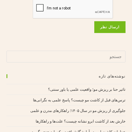
نوشته‌های تازه
تاثیر حنا بر ریزش مو؛ واقعیت علمی یا باور سنتی؟
ترس‌های قبل از کاشت مو چیست؟ پاسخ علمی به نگرانی‌ها
جلوگیری از ریزش مو در سال ۱۴۰۵؛ راهکارهای مدرن و علمی
خارش بعد از کاشت ابرو نشانه چیست؟ علت‌ها و راهکارها
خطرات کاشت ابرو در آرایشگاه؛ واقعیتی که باید جدی بگیرید