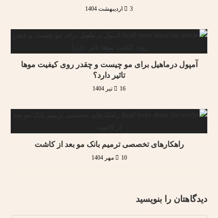
3 اردیبهشت 1404
آمپول درماهیل برای مو چیست و چقدر روی کیفیت موها
تاثیر دارد؟
16 تیر 1404
راهکارهای تخصصی ترمیم بانک مو بعد از کاشت
10 مهر 1404
دیدگاهتان را بنویسید