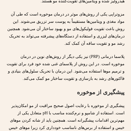
هیدرولیز شده و ویتامین‌های تقویت‌کننده مو هستند.
مزوتراپی یکی از روش‌های موثر در درمان موخوره است که طی آن
مواد مغذی و ویتامین‌ها مستقیماً به پوست سر تزریق می‌شوند. این
روش باعث تقویت فولیکول‌های مو و بهبود ساختار آن می‌شود. همچنین
درمان‌های لیزری و استفاده از دستگاه‌های پیشرفته می‌تواند به تحریک
رشد مو و تقویت ساقه آن کمک کند.
پلاسما درمانی (PRP) نیز یکی دیگر از روش‌های نوین در درمان
موخوره است. در این روش از پلاسمای غنی شده خود فرد برای تقویت
و ترمیم موها استفاده می‌شود. این درمان با تحریک سلول‌های بنیادی و
فاکتورهای رشد به بازسازی و تقویت ساختار مو کمک می‌کند.
پیشگیری از موخوره
پیشگیری از موخوره با رعایت اصول صحیح مراقبت از مو امکان‌پذیر
است. استفاده از شامپو و نرم‌کننده مناسب با pH متعادل یکی از
مهم‌ترین اقدامات پیشگیرانه است. همچنین باید از شانه کردن موهای
خیس و استفاده از برس‌های نامناسب خودداری کرد زیرا موهای خیس