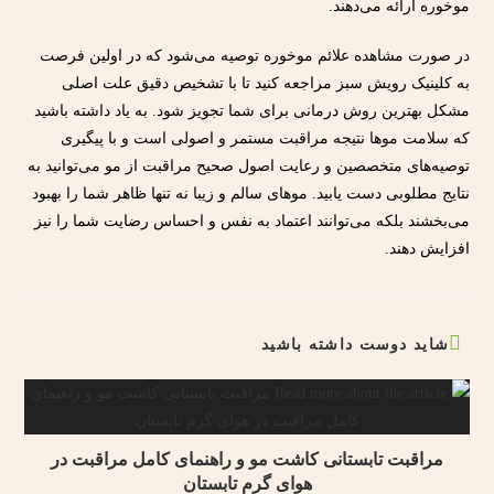
موخوره ارائه می‌دهند.
در صورت مشاهده علائم موخوره توصیه می‌شود که در اولین فرصت
به کلینیک رویش سبز مراجعه کنید تا با تشخیص دقیق علت اصلی
مشکل بهترین روش درمانی برای شما تجویز شود. به یاد داشته باشید
که سلامت موها نتیجه مراقبت مستمر و اصولی است و با پیگیری
توصیه‌های متخصصین و رعایت اصول صحیح مراقبت از مو می‌توانید به
نتایج مطلوبی دست یابید. موهای سالم و زیبا نه تنها ظاهر شما را بهبود
می‌بخشند بلکه می‌توانند اعتماد به نفس و احساس رضایت شما را نیز
افزایش دهند.
شاید دوست داشته باشید
مراقبت تابستانی کاشت مو و راهنمای کامل مراقبت در
هوای گرم تابستان