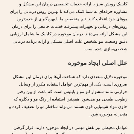
کلینیک رویش سبز با ارائه خدمات تخصصی درمان این مشکل و
مشاوره حرفه‌ای به شما کمک می‌کند تا بهترین روش درمانی را برای
موهای خود انتخاب کنید. تیم متخصص ما با بهره‌گیری از جدیدترین
روش‌های درمانی و تجهیزات پیشرفته خدمات جامعی را برای درمان
این مشکل ارائه می‌دهند. درمان موخوره در کلینیک ما شامل ارزیابی
دقیق وضعیت مو تشخیص علت اصلی مشکل و ارائه برنامه درمانی
شخصی‌سازی شده است.
علل اصلی ایجاد موخوره
موخوره دلایل متعددی دارد که شناخت آن‌ها برای درمان این مشکل
ضروری است. یکی از مهم‌ترین عوامل استفاده مکرر از وسایل
حرارتی مانند سشوار اتو مو و بابلیس است که باعث از بین رفتن
رطوبت طبیعی مو می‌شود. همچنین استفاده از رنگ مو و دکلره که
حاوی مواد شیمیایی قوی هستند می‌تواند ساختار مو را تضعیف کرده و
منجر به موخوره شود.
عوامل محیطی نیز نقش مهمی در ایجاد موخوره دارند. قرار گرفتن