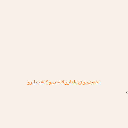
تخفیف ویژه بلفاروپلاستی و کاشت ابرو