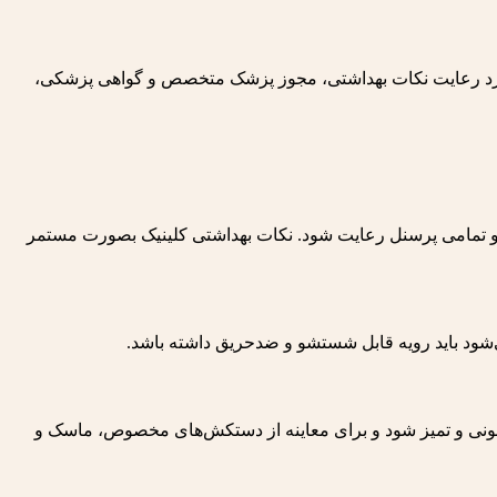
ن موارد رعایت نکات بهداشتی، مجوز پزشک متخصص و گواهی پزشکی،
و تمامی پرسنل رعایت شود. نکات بهداشتی کلینیک بصورت مستمر
می‌شود باید رویه قابل شستشو و ضدحریق داشته باشد.
ونی و تمیز شود و برای معاینه از دستکش‌های مخصوص، ماسک و