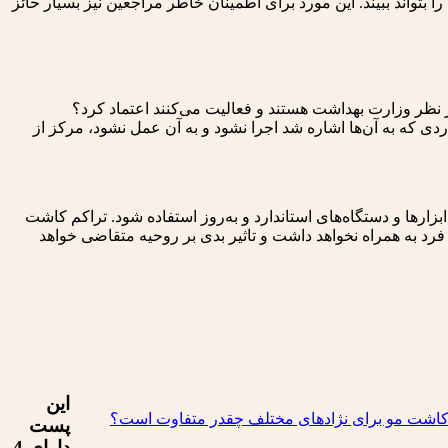
ا بتواند ببیند. این مورد برای اطمینان خاطر مراجعین نیز بسیار حائز
ر نظر وزارت بهداشت هستند و فعالیت می‌کنند اعتماد کرد؟
که به آن‌ها اشاره شد اجرا نشود و به آن عمل نشود، مرکز از
ارها و دستگاه‌های استاندارد و به‌روز استفاده شود. تراکم کاشت
رد به همراه نخواهد داشت و تاثیر بدی بر روحیه متقاضی خواهد
این
پست
دارای 4