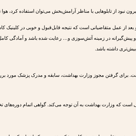
یرون نبود از تابلوهایی با مناظر آرامش‌بخش می‌توان استفاده کرد، هوا
 بعد از عمل متقاضیانی است که نتیجه قابل‌قبول و خوبی در کلینیک کا
 و پیش‌گیرانه در زمینه آتش‌سوزی و… رعایت شده باشد و آمادگی کامل 
یش‌تری داشته باشد.