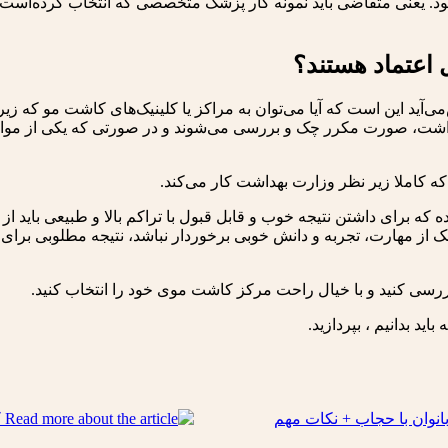
اده شود. یعنی متقاضی باید نمونه کار پزشک متخصصی که انتخاب کرده‌است ر
اعتماد هستند؟
‌آید این است که آیا می‌توان به مراکز یا کلینیک‌های کاشت مو که زی
شت، صورت مکرر چک و بررسی می‌شوند و در صورتی که یکی از مواردی 
 کاملا زیر نظر وزارت بهداشت کار می‌کند.
ای داشتن نتیجه خوب و قابل قبول با تراکم بالا و طبیعی باید از ابز
از مهارت، تجربه و دانش خوبی برخوردار نباشد، نتیجه مطلوبی برای ف
بررسی کنید و با خیال راحت مرکز کاشت موی خود را انتخاب کنید.
باید بدانیم ، بپردازید.