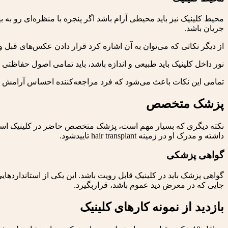
محیط کلینیک نیز باید محیطی آرام باشد اگر پنجره با منظره‌ای رو به ب
جریان باشد.
از دیگر نکاتی که می‌توان به آن اشاره کرد قرار دادن عکس‌های قبل و
نور داخل کلینیک باید طبیعی و اندازه باشد، باید تمامی اصول حفاظتی
تمامی این نکات باعث می‌شود که فرد مراجعه‌کننده احساس آرامش ب
پزشک متخصص
داشته و مدرک او در زمینه hair transplant تاییدشود.
گواهی پزشکی
جایی که در معرض دید عموم باشد، قراربگیرد.
بازدید از نمونه کارهای کلینیک