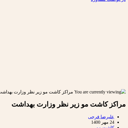
مراکز کاشت مو زیر نظر وزارت بهداشت
Post
علیرضا فرجی
author:
Post
24 مهر 1400
published:
Post
کاشت مو