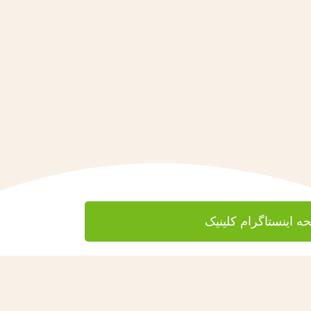
 اینستاگرام کلینیک