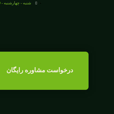
شنبه - چهارشنبه - 19:00 - 9:00 پنجشنبه - 14:30 - 9:00
درخواست مشاوره رایگان