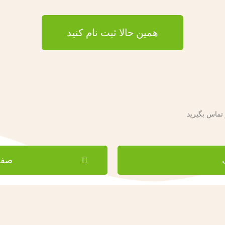
همین حالا ثبت نام کنید
 تماس بگیرید
صفحه