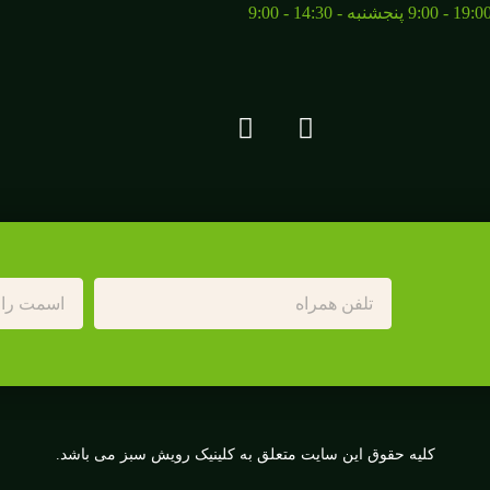
کلیه حقوق این سایت متعلق به کلینیک رویش سبز می باشد.