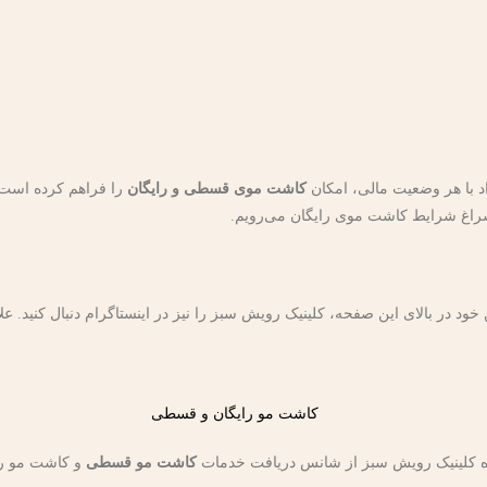
 با هر وضعیت مالی، امکان
کاشت موی قسطی و رایگان
را فراهم کرده است. 
 سراغ شرایط کاشت موی رایگان می‌رویم.
 در بالای این صفحه، کلینیک رویش سبز را نیز در اینستاگرام دنبال کنید. علاوه
اره کلینیک رویش سبز از شانس دریافت خدمات
کاشت مو قسطی
و کاشت مو رای