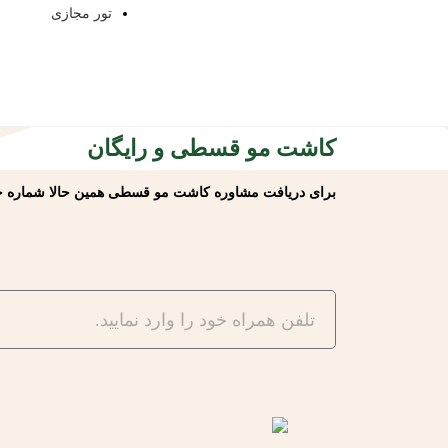
تور مجازی
کاشت مو قسطی و رایگان
برای
دریافت مشاوره کاشت مو قسطی
همین حالا شماره خو