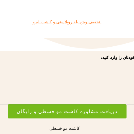
تخفیف ویژه بلفاروپلاستی و کاشت ابرو
دتان را وارد کنید:
دریافت مشاوره کاشت مو قسطی و رایگان