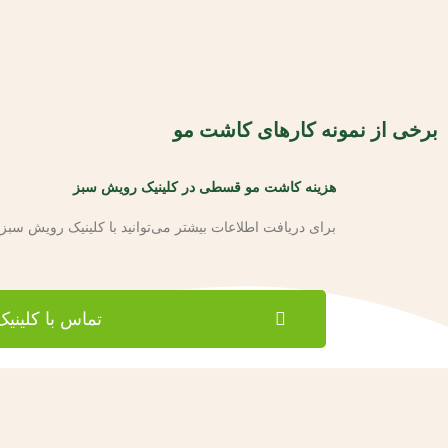
برخی از نمونه کارهای کاشت مو
هزینه کاشت مو قسطی در کلینیک رویش سبز
برای دریافت اطلاعات بیشتر می‌توانید با کلینیک رویش سبز
تماس با کلینیک