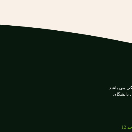
زش پزشکی می باشد.
دانشگاه.