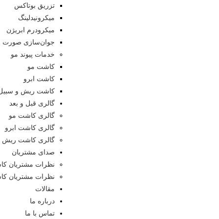
تزریق بوتاکس
میکرونیدلینگ
میکرودرم ابریژن
جوان‌سازی صورت
خدمات پیوند مو
کاشت مو
کاشت ابرو
کاشت ریش و سبیل
گالری قبل و بعد
گالری کاشت مو
گالری کاشت ابرو
گالری کاشت ریش و
صدای مشتریان
نظرات مشتریان کا
نظرات مشتریان کا
مقالات
درباره ما
تماس با ما