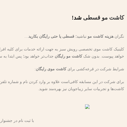
کاشت مو قسطی
شد!
نگران
هزینه کاشت مو
نباشید؛
قسطی یا حتی رایگان بکارید
…
کلینیک کاشت موی تخصصی رویش سبز به جهت ارائه خدمات برای کلیه افراد
خواهد پیوست. بدون شک
کاشت مو رایگان
جذاب‌تر خواهد بود؛ پس ابتدا به
شرایط شرکت در قرعه‌کشی برای
کاشت موی رایگان
:
برای شرکت در این مسابقه کافی‌است علاوه بر وارد کردن نام و شماره تلفن خود
کاشت‌ها و تجربیات سایر زیباجویان نیز بهره‌مند شوید.
با ثبت نام در جشنو