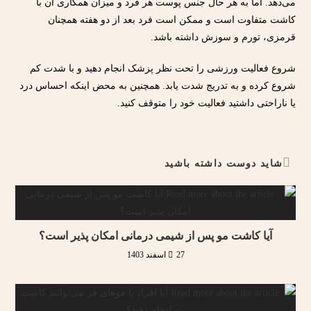
می‌دهد. اما به هر حال جنس پوست هر فرد و میزان همکاری آن با
کاشت متفاوت است و ممکن است فرد بعد از دو هفته همچنان
قرمزی، تورم و سوزش داشته باشد.
شروع فعالیت ورزشی را تحت نظر پزشک انجام دهید و با شدت کم
شروع کرده و به تدریج شدت یابد. همچنین به محض اینکه احساس درد
یا ناراحتی داشتید فعالیت خود را متوقف کنید.
شاید دوست داشته باشید
آیا کاشت مو پس از شیمی درمانی امکان پذیر است؟
27 اسفند 1403