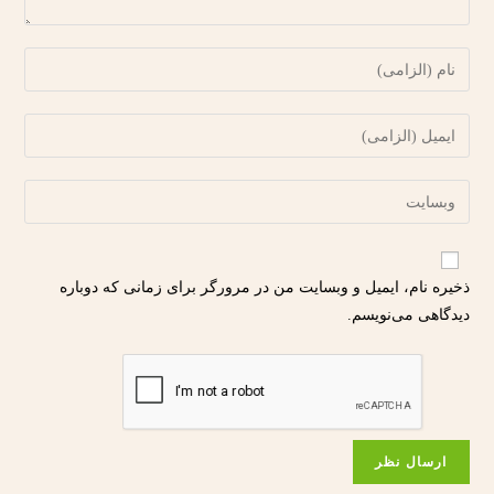
ذخیره نام، ایمیل و وبسایت من در مرورگر برای زمانی که دوباره
دیدگاهی می‌نویسم.