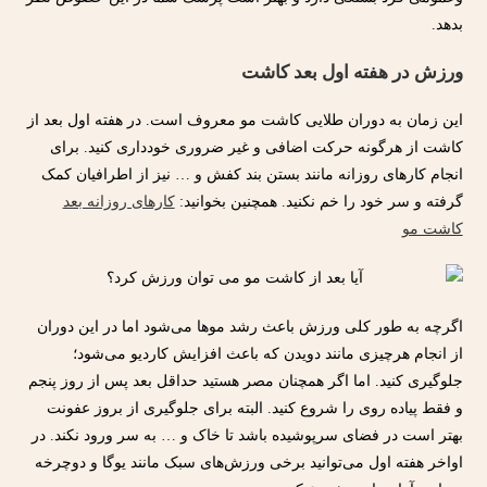
بدهد.
ورزش در هفته اول بعد کاشت
این زمان به دوران طلایی کاشت مو معروف است. در هفته اول بعد از
کاشت از هرگونه حرکت اضافی و غیر ضروری خودداری کنید. برای
انجام کارهای روزانه مانند بستن بند کفش و … نیز از اطرافیان کمک
گرفته و سر خود را خم نکنید. همچنین بخوانید:
کارهای روزانه بعد
کاشت مو
اگرچه به طور کلی ورزش باعث رشد موها می‌شود اما در این دوران
از انجام هرچیزی مانند دویدن که باعث افزایش کاردیو می‌شود؛
جلوگیری کنید. اما اگر همچنان مصر هستید حداقل بعد پس از روز پنجم
و فقط پیاده روی را شروع کنید. البته برای جلوگیری از بروز عفونت
بهتر است در فضای سرپوشیده باشد تا خاک و … به سر ورود نکند. در
اواخر هفته اول می‌توانید برخی ورزش‌های سبک مانند یوگا و دوچرخه