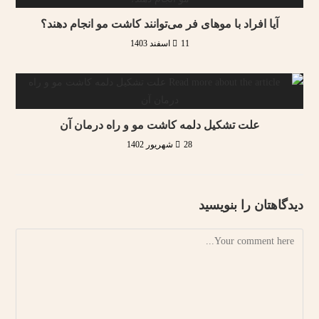
آیا افراد با موهای فر می‌توانند کاشت مو انجام دهند؟
11 اسفند 1403
علت تشکیل دلمه کاشت مو و راه درمان آن
28 شهریور 1402
دیدگاهتان را بنویسید