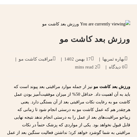
ورزش بعد کاشت مو
بهاره ثمریها
17 بهمن 1402
مراقبت کاشت مو
0 دیدگاه
2 mins read
ورزش بعد کاشت مو
نیز از جمله موارد مراقبتی بعد پیوند است که
باید به آن اهمیت داد. حداقل 50% از میزان موفقیت‌آمیز بودن عمل
کاشت مو به رعایت نکات مراقبتی بعد از آن بستگی دارد. یعنی
هرچقدر هم که عمل کاشت مو به درستی انجام شود تا زمانی که
زیباجو مراقبت‌های بعد از عمل را به درستی انجام ندهد نتیجه نهایی
قابل قبول نخواهد بود. یکی از مواردی که پزشک حتماً در نکات
مراقبتی به شما گوشزد خواهد کرد؛ نداشتن فعالیت سنگین بعد از عمل