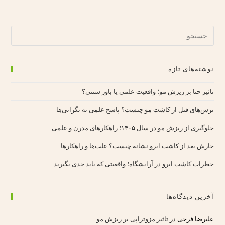
نوشته‌های تازه
تاثیر حنا بر ریزش مو؛ واقعیت علمی یا باور سنتی؟
ترس‌های قبل از کاشت مو چیست؟ پاسخ علمی به نگرانی‌ها
جلوگیری از ریزش مو در سال ۱۴۰۵؛ راهکارهای مدرن و علمی
خارش بعد از کاشت ابرو نشانه چیست؟ علت‌ها و راهکارها
خطرات کاشت ابرو در آرایشگاه؛ واقعیتی که باید جدی بگیرید
آخرین دیدگاه‌ها
علیرضا فرجی
در
تاثیر مزوتراپی بر ریزش مو