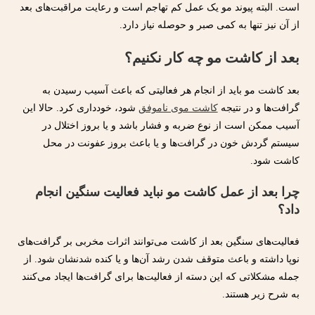
است. البته پیوند مو یک عمل کم تهاجم است و رعایت مراقبت‌های بعد
از آن نیز تنها به کمی صبر و حوصله نیاز دارد.
بعد از کاشت مو چه کار نکنیم؟
بعد کاشت مو باید از انجام هر فعالیتی که باعث آسیب رسیدن به
گرافت‌ها و در نتیجه
کاشت موی ناموفق
شود، خودداری کرد. حالا این
آسیب ممکن است از نوع ضربه و فشار باشد و یا بروز اختلال در
سیستم گردش خون در گرافت‌ها و یا باعث بروز عفونت در محل
کاشت شود.
چرا بعد از عمل کاشت مو نباید فعالیت سنگین انجام
داد؟
فعالیت‌های سنگین بعد از کاشت می‌توانند اثرات مخربی بر گرافت‌های
نوپا داشته و باعث متوقف شدن رشد آن‌ها و یا کنده شدنشان شود. از
جمله مشکلاتی که این دسته از فعالیت‌ها برای گرافت‌ها ایجاد می‌کنند
به شرح زیر هستند.