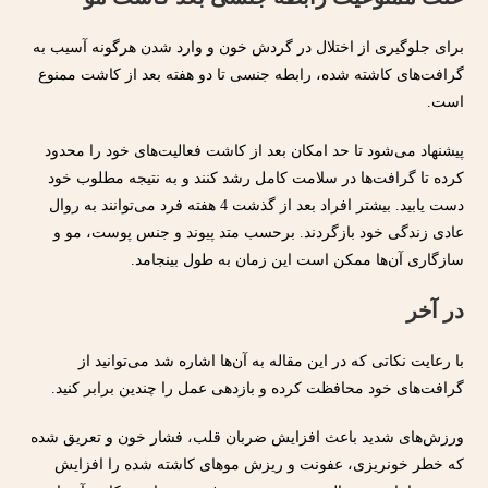
برای جلوگیری از اختلال در گردش خون و وارد شدن هرگونه آسیب به
گرافت‌های کاشته شده، رابطه جنسی تا دو هفته بعد از کاشت ممنوع
است.
پیشنهاد می‌شود تا حد امکان بعد از کاشت فعالیت‌های خود را محدود
کرده تا گرافت‌ها در سلامت کامل رشد کنند و به نتیجه مطلوب خود
دست یابید. بیشتر افراد بعد از گذشت 4 هفته فرد می‌توانند به روال
عادی زندگی خود بازگردند. برحسب متد پیوند و جنس پوست، مو و
سازگاری آن‌ها ممکن است این زمان به طول بینجامد.
در آخر
با رعایت نکاتی که در این مقاله به آن‌ها اشاره شد می‌توانید از
گرافت‌های خود محافظت کرده و بازدهی عمل را چندین برابر کنید.
ورزش‌های شدید باعث افزایش ضربان قلب، فشار خون و تعریق شده
که خطر خونریزی، عفونت و ریزش موهای کاشته شده را افزایش