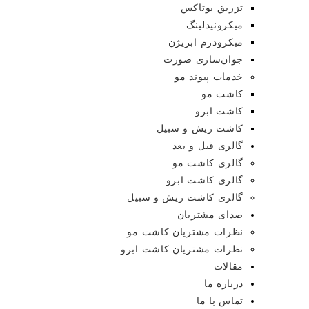
تزریق بوتاکس
میکرونیدلینگ
میکرودرم ابریژن
جوان‌سازی صورت
خدمات پیوند مو
کاشت مو
کاشت ابرو
کاشت ریش و سبیل
گالری قبل و بعد
گالری کاشت مو
گالری کاشت ابرو
گالری کاشت ریش و سبیل
صدای مشتریان
نظرات مشتریان کاشت مو
نظرات مشتریان کاشت ابرو
مقالات
درباره ما
تماس با ما