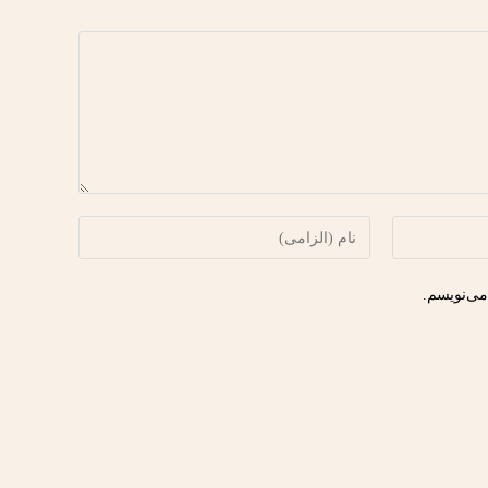
می‌نویسم.