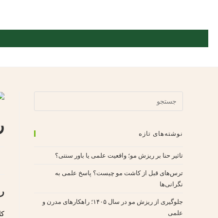
ر
نوشته‌های تازه
تاثیر حنا بر ریزش مو؛ واقعیت علمی یا باور سنتی؟
ترس‌های قبل از کاشت مو چیست؟ پاسخ علمی به
نگرانی‌ها
ر
جلوگیری از ریزش مو در سال ۱۴۰۵؛ راهکارهای مدرن و
علمی
کا