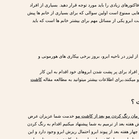
اکتورهای زیادی را باید مورد توجه قرار دهید. بسیاری از افراد
ارهایی ممنوع است اولین سوالی که برای بسیاری از خانم ها پیش
شت ابرو یکی از مسائل مهم برای بیشتر خانم ها است که باید
از لیزر در ناحیه ابرو، بروز برخی بیکاری های هورمونی و
فراد برای پر پشت شدن ابروهای خود اقدام به این کار
 میکنند،برای اطلاعات بیشتر میتوانید به مطالعه مقاله
کاشت
 ؟
زمان رنگ کردن مو بعد از کاشت مو
خدمت شما عزیزان عرض
 هفته بعد از ترمیم به شما پیشنهاد میکنیم اقدام به رنگ کردن
 چهار هفته بعد از پیوند ابرو احتمال ریزش ابرو وجود دارد و این