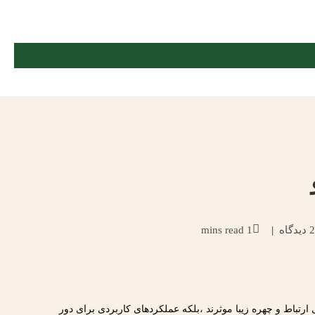
2 دیدگاه
1 mins read
ارتباط و چهره زیبا موثرند ،بلکه عملکردهای کاربردی برای دور