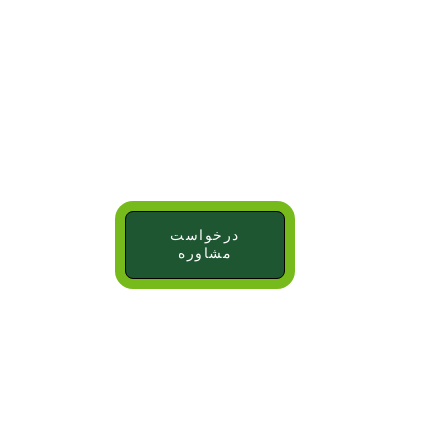
درخواست
مشاوره