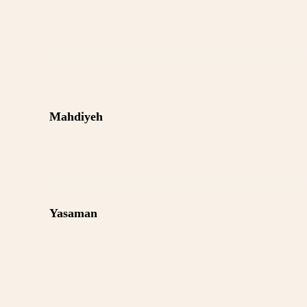
Mahdiyeh
Yasaman