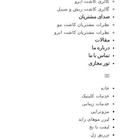
گالری کاشت ابرو
گالری کاشت ریش و سبیل
صدای مشتریان
نظرات مشتریان کاشت مو
نظرات مشتریان کاشت ابرو
مقالات
درباره ما
تماس با ما
تور مجازی
خانه
خدمات کلینیک
خدمات زیبایی
مزوتراپی
لیزر موهای زاید
لیفت با نخ
تزریق ژل