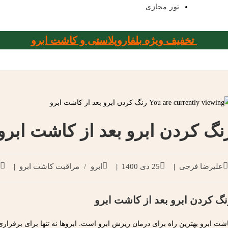
تور مجازی
تخفیف ویژه بلفاروپلاستی و کاشت ابرو
نگ کردن ابرو بعد از کاشت ابرو
علیرضا فرجی
25 دی 1400
ابرو
/
مراقبت کاشت ابرو
نگ کردن ابرو بعد از کاشت ابرو
شت ابرو بهترین راه برای درمان ریزش ابرو است. ابروها نه تنها برای برقراری 