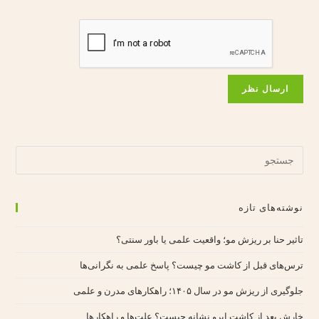
نوشته‌های تازه
تاثیر حنا بر ریزش مو؛ واقعیت علمی یا باور سنتی؟
ترس‌های قبل از کاشت مو چیست؟ پاسخ علمی به نگرانی‌ها
جلوگیری از ریزش مو در سال ۱۴۰۵؛ راهکارهای مدرن و علمی
خارش بعد از کاشت ابرو نشانه چیست؟ علت‌ها و راهکارها