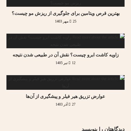
بهترین قرص ویتامین برای جلوگیری از ریزش مو چیست؟
25 مهر 1403
زاویه کاشت ابرو چیست؟ نقش آن در طبیعی شدن نتیجه
12 تیر 1405
عوارض‌ تزریق‌ هیر‌ فیلر‌ و‌ پیشگیری‌ از‌ آن‌ها
27 آذر 1403
دیدگاهتان را بنویسید