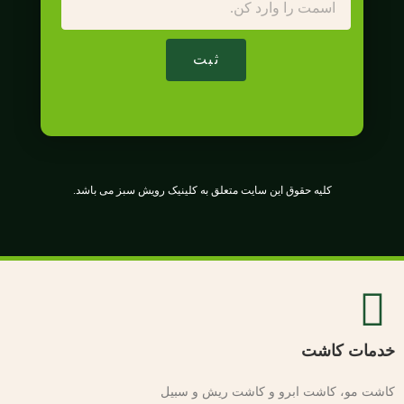
ثبت
کلیه حقوق این سایت متعلق به کلینیک رویش سبز می باشد.
خدمات کاشت
کاشت مو، کاشت ابرو و کاشت ریش و سبیل