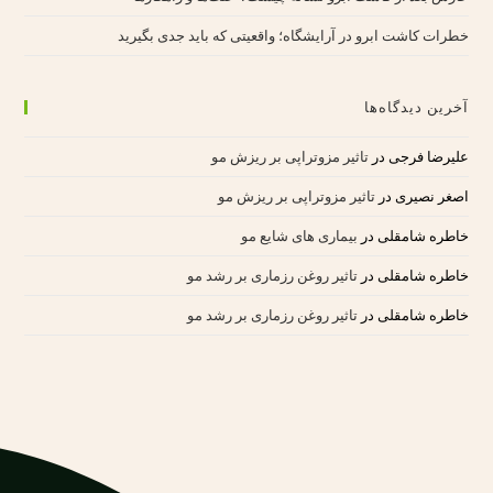
خطرات کاشت ابرو در آرایشگاه؛ واقعیتی که باید جدی بگیرید
آخرین دیدگاه‌ها
علیرضا فرجی
در
تاثیر مزوتراپی بر ریزش مو
اصغر نصیری
در
تاثیر مزوتراپی بر ریزش مو
خاطره شامقلی
در
بیماری های شایع مو
خاطره شامقلی
در
تاثیر روغن رزماری بر رشد مو
خاطره شامقلی
در
تاثیر روغن رزماری بر رشد مو