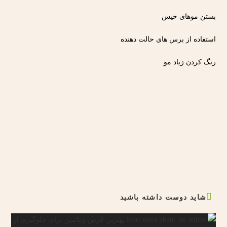
بستن موهای خیس
استفاده از برس های حالت دهنده
رنگ کردن زیاد مو
شاید دوست داشته باشید