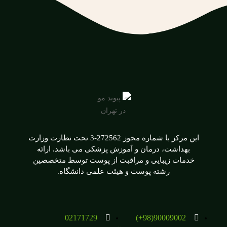
این مرکز با شماره مجوز 272562-3 تحت نظارت وزارت
بهداشت، درمان و آموزش پزشکی می باشد. ارائه
خدمات زیبایی و مراقبت از پوست توسط متخصصین
رشته پوست و هیئت علمی دانشگاه.
02171729
90009002(98+)