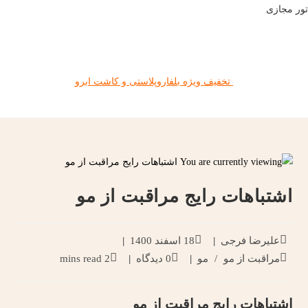
تور مجازی
تخفیف ویژه بلفاروپلاستی و کاشت ابرو
اشتباهات رایج مراقبت از مو
علیرضا فرجی
18 اسفند 1400
مراقبت از مو
/
مو
0 دیدگاه
2 mins read
اشتباهات رایج مراقبت از مو