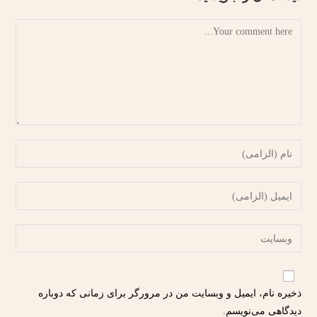
ذخیره نام، ایمیل و وبسایت من در مرورگر برای زمانی که دوباره
دیدگاهی می‌نویسم.