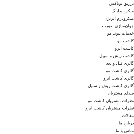
تزریق بوتاکس
میکرونیدلینگ
میکرودرم ابریژن
جوان‌سازی صورت
خدمات پیوند مو
کاشت مو
کاشت ابرو
کاشت ریش و سبیل
گالری قبل و بعد
گالری کاشت مو
گالری کاشت ابرو
گالری کاشت ریش و سبیل
صدای مشتریان
نظرات مشتریان کاشت مو
نظرات مشتریان کاشت ابرو
مقالات
درباره ما
تماس با ما