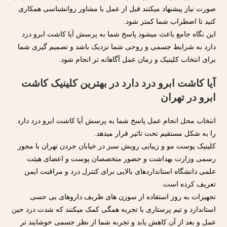
صورت نیاز پیشنهاد میکنند قبل از عمل با مشاور روانشناسی همکاری
کنید تا اضطراب شما کمتر شود.
این نگاه جامع باعث میشود پاسخ شما به پرسش آیا کاشت ابرو درد
دارد به شرایط جسمی و روحی شما نزدیک باشد و تصمیم گیری شما
برای انتخاب کلینیک و زمان عمل آگاهانه تر انجام شود.
آیا کاشت ابرو درد دارد در بهترین کلینیک کاشت
ابرو در تهران
انتخاب محل انجام عمل پاسخ شما به پرسش آیا کاشت ابرو درد دارد
را به شکل مستقیم تحت تاثیر قرار میدهد.
کلینیک پوست مو و زیبایی رویش سبز در خیابان جردن تهران با مجوز
رسمی وزارت بهداشت و حضور متخصصان پوست و اعضای هیئت
علمی دانشگاه استانداردهای بالایی برای کنترل درد و مراقبت ایمن
تعریف کرده است.
تجهیزات به روز استفاده از سوزن های ظریف داروهای بی حسی
استاندارد و تیم پرستاری با تجربه همگی کمک میکنند که شدت درد حین
عمل و بعد از آن کاهش یابد و تجربه شما از نظر جسمی خوشایند تر