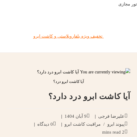
تور مجازی
تخفیف ویژه بلفاروپلاستی و کاشت ابرو
آیا کاشت ابرو درد؟
آیا کاشت ابرو درد دارد؟
علیرضا فرجی
9 آبان 1404
پیوند ابرو
/
مراقبت کاشت ابرو
0 دیدگاه
2 mins read