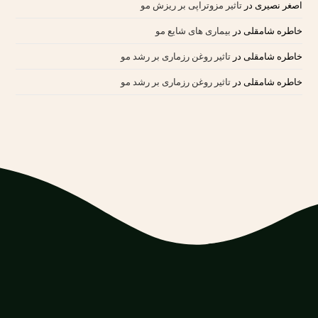
اصغر نصیری
در
تاثیر مزوتراپی بر ریزش مو
خاطره شامقلی
در
بیماری های شایع مو
خاطره شامقلی
در
تاثیر روغن رزماری بر رشد مو
خاطره شامقلی
در
تاثیر روغن رزماری بر رشد مو