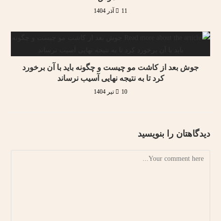
11 آذر 1404
جوش بعد از کاشت مو چیست و چگونه باید با آن برخورد
کرد تا به نتیجه نهایی آسیب نرساند
10 تیر 1404
دیدگاهتان را بنویسید