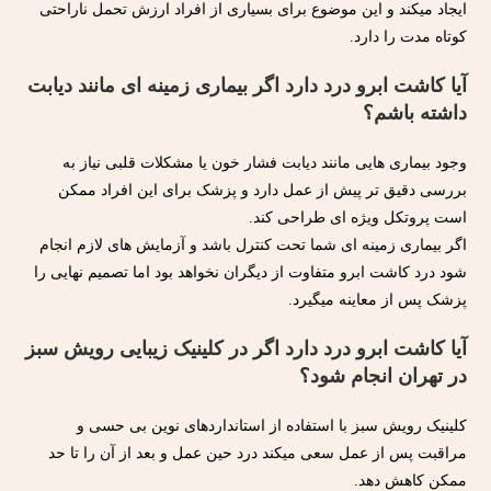
ایجاد میکند و این موضوع برای بسیاری از افراد ارزش تحمل ناراحتی
کوتاه مدت را دارد.
آیا کاشت ابرو درد دارد اگر بیماری زمینه ای مانند دیابت
داشته باشم؟
وجود بیماری هایی مانند دیابت فشار خون یا مشکلات قلبی نیاز به
بررسی دقیق تر پیش از عمل دارد و پزشک برای این افراد ممکن
است پروتکل ویژه ای طراحی کند.
اگر بیماری زمینه ای شما تحت کنترل باشد و آزمایش های لازم انجام
شود درد کاشت ابرو متفاوت از دیگران نخواهد بود اما تصمیم نهایی را
پزشک پس از معاینه میگیرد.
آیا کاشت ابرو درد دارد اگر در کلینیک زیبایی رویش سبز
در تهران انجام شود؟
کلینیک رویش سبز با استفاده از استانداردهای نوین بی حسی و
مراقبت پس از عمل سعی میکند درد حین عمل و بعد از آن را تا حد
ممکن کاهش دهد.