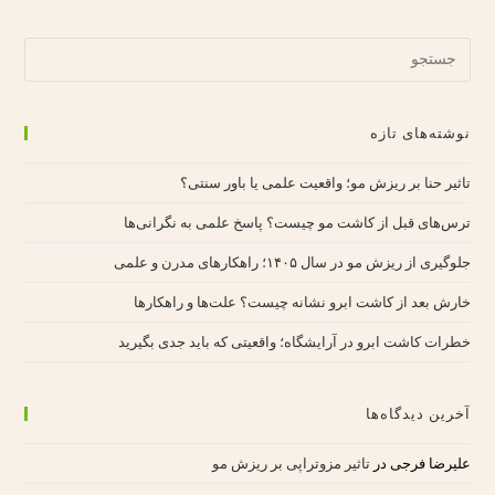
نوشته‌های تازه
تاثیر حنا بر ریزش مو؛ واقعیت علمی یا باور سنتی؟
ترس‌های قبل از کاشت مو چیست؟ پاسخ علمی به نگرانی‌ها
جلوگیری از ریزش مو در سال ۱۴۰۵؛ راهکارهای مدرن و علمی
خارش بعد از کاشت ابرو نشانه چیست؟ علت‌ها و راهکارها
خطرات کاشت ابرو در آرایشگاه؛ واقعیتی که باید جدی بگیرید
آخرین دیدگاه‌ها
علیرضا فرجی
در
تاثیر مزوتراپی بر ریزش مو