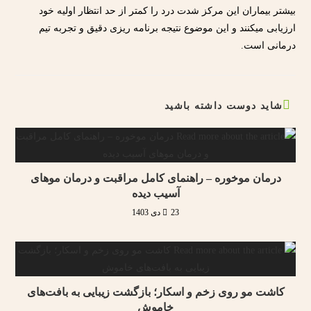
بیشتر بیماران این مرکز شدت درد را کمتر از حد انتظار اولیه خود
ارزیابی میکنند و این موضوع نتیجه برنامه ریزی دقیق و تجربه تیم
درمانی است.
شاید دوست داشته باشید
درمان موخوره – راهنمای کامل مراقبت و درمان موهای
آسیب دیده
23 دی 1403
کاشت مو روی زخم و اسکار؛ بازگشت زیبایی به بافت‌های
خاموش