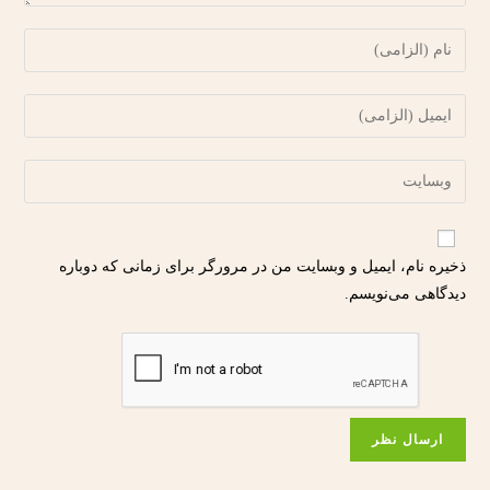
ذخیره نام، ایمیل و وبسایت من در مرورگر برای زمانی که دوباره
دیدگاهی می‌نویسم.