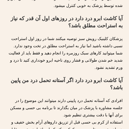
شده توسط پزشک به خوبی کنترل میشود.
آیا کاشت ابرو درد دارد در روزهای اول آن قدر که نیاز
به استراحت مطلق باشد؟
پزشکان کلینیک رویش سبز توصیه میکنند شما در روز اول استراحت
نسبی داشته باشید اما نیاز به استراحت مطلق در تخت وجود ندارد.
شما میتوانید کارهای سبک روزمره را انجام دهید و فقط باید از فعالیت
شدید خم شدن طولانی و فشار روی ناحیه ابرو خودداری کنید تا درد و
ورم تشدید نشود.
آیا کاشت ابرو درد دارد اگر آستانه تحمل درد من پایین
باشد؟
افرادی که آستانه تحمل درد پایینی دارند میتوانند این موضوع را در
جلسه مشاوره با پزشک در میان بگذارند تا برنامه بی حسی و مسکن
برای آنها با دقت بیشتری تنظیم شود.
استفاده از کرم بی حسی قبل از تزریق داروهای آرام بخش خفیف و