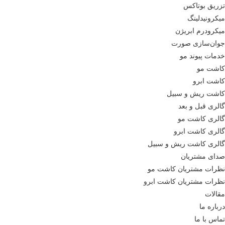
تزریق بوتاکس
میکرونیدلینگ
میکرودرم ابریژن
جوان‌سازی صورت
خدمات پیوند مو
کاشت مو
کاشت ابرو
کاشت ریش و سبیل
گالری قبل و بعد
گالری کاشت مو
گالری کاشت ابرو
گالری کاشت ریش و سبیل
صدای مشتریان
نظرات مشتریان کاشت مو
نظرات مشتریان کاشت ابرو
مقالات
درباره ما
تماس با ما