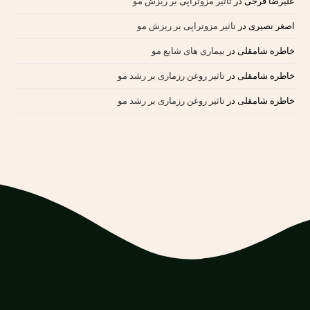
علیرضا فرجی
در
تاثیر مزوتراپی بر ریزش مو
اصغر نصیری
در
تاثیر مزوتراپی بر ریزش مو
خاطره شامقلی
در
بیماری های شایع مو
خاطره شامقلی
در
تاثیر روغن رزماری بر رشد مو
خاطره شامقلی
در
تاثیر روغن رزماری بر رشد مو