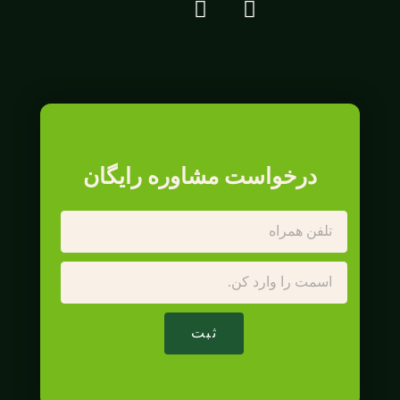
درخواست مشاوره رایگان
ثبت