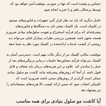
حساس و پیچیده است که تنها در صورتی موفقیت‌آمیز خواهد بود که
توسط پزشکان ماهر و با تجربه انجام شود.
عامل دیگری که باید مد نظر قرار گیرد تجهیزات و فناوری‌های موجود
در کلینیک است. یک کلینیک معتبر باید به دستگاه‌ها و فناوری‌های
پیشرفته‌ای که برای فرآیند استخراج و تقویت سلول‌های بنیادی ضروری
هستند مجهز باشد. همچنین بررسی نظرات بیماران قبلی می‌تواند دید
روشنی از کیفیت خدمات ارائه‌شده در کلینیک مورد نظر به شما بدهد.
موقعیت مکانی کلینیک نیز از دیگر نکات مهم است. دسترسی آسان به
کلینیک می‌تواند فرآیند مشاوره‌ها جلسات درمانی و پیگیری‌های بعد از
عمل را ساده‌تر کند. علاوه بر این هزینه‌های درمان باید شفاف و قابل
قبول باشد. از آنجا که روش‌های پیشرفته مانند کاشت مو سلول بنیادی
ممکن است گران‌تر از روش‌های سنتی باشند ضروری است که
کلینیکی انتخاب شود که ضمن ارائه کیفیت بالا هزینه‌های منصفانه‌ای را
نیز پیشنهاد دهد.
آیا کاشت مو سلول بنیادی برای همه مناسب