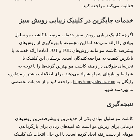
فعالیت می‌کنند مراجعه کنید.
خدمات جایگزین در کلینیک زیبایی رویش سبز
اگرچه کلینیک زیبایی رویش سبز خدمات مرتبط با کاشت مو سلول
بنیادی را ارائه نمی‌دهد اما این مجموعه با بهره‌گیری از روش‌های
پیشرفته کاشت مو مانند روش‌های FUE و FUT آماده ارائه خدمات با
بالاترین کیفیت به مراجعه‌کنندگان است. پزشکان این کلینیک با
تجربه‌ای طولانی در زمینه کاشت مو بهترین گزینه‌ها را با توجه به
شرایط و نیازهای شما پیشنهاد می‌دهند. برای اطلاعات بیشتر و مشاوره
رایگان به
https://rooyeshsabz.com
مراجعه کنید و از خدمات تخصصی
ما بهره‌مند شوید.
نتیجه‌گیری
کاشت مو سلول بنیادی یکی از جدیدترین و پیشرفته‌ترین روش‌های
درمانی برای ریزش مو است که امیدهای زیادی برای بازگرداندن
موهای از دست‌رفته ایجاد کرده است. با این حال انتخاب یک کلینیک