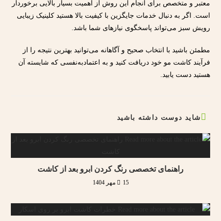
معتبر و متخصص برای انجام این روش از اهمیت بسیار بالایی برخوردار
است. اگر به دنبال خدمات جایگزین با کیفیت بالا هستید کلینیک زیبایی
رویش سبز می‌تواند پاسخگوی نیازهای شما باشد.
مطمئن باشید با انتخاب صحیح و آگاهانه می‌توانید بهترین نتیجه را از
فرآیند کاشت مو خود دریافت کنید و به اعتمادبه‌نفسی که شایسته آن
هستید دست یابید.
شاید دوست داشته باشید
راهنمای تخصصی رنگ کردن ابرو بعد از کاشت
15 مهر 1404