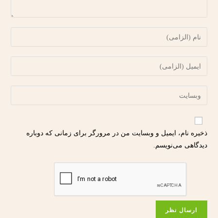
ذخیره نام، ایمیل و وبسایت من در مرورگر برای زمانی که دوباره
دیدگاهی می‌نویسم.