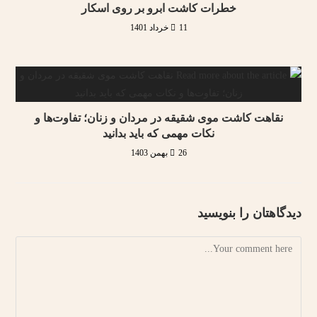
خطرات کاشت ابرو بر روی اسکار
11 خرداد 1401
نقاهت کاشت موی شقیقه در مردان و زنان؛ تفاوت‌ها و
نکات مهمی که باید بدانید
26 بهمن 1403
دیدگاهتان را بنویسید