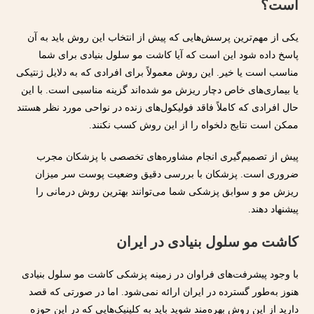
است؟
یکی از مهم‌ترین پرسش‌هایی که پیش از انتخاب این روش باید به آن
پاسخ داده شود این است که آیا کاشت مو سلول بنیادی برای شما
مناسب است یا خیر. این روش معمولاً برای افرادی که به دلایل ژنتیکی
یا بیماری‌های خاص دچار ریزش مو شده‌اند گزینه مناسبی است. با این
حال افرادی که کاملاً فاقد فولیکول‌های زنده در نواحی مورد نظر هستند
ممکن است نتایج دلخواه را از این روش کسب نکنند.
پیش از تصمیم‌گیری انجام مشاوره‌های تخصصی با پزشکان مجرب
ضروری است. پزشکان با بررسی دقیق وضعیت پوست سر میزان
ریزش مو و سوابق پزشکی شما می‌توانند بهترین روش درمانی را
پیشنهاد دهند.
کاشت مو سلول بنیادی در ایران
با وجود پیشرفت‌های فراوان در زمینه پزشکی کاشت مو سلول بنیادی
هنوز به‌طور گسترده در ایران ارائه نمی‌شود. اما در صورتی که قصد
دارید از این روش بهره‌مند شوید باید به کلینیک‌هایی که در این حوزه