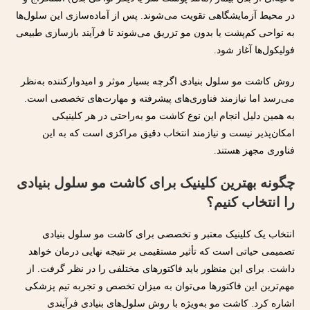
در محیط آزمایشگاهی تقویت می‌شوند. پس از آماده‌سازی این سلول‌ها
به نواحی کم‌پشت یا بدون مو تزریق می‌شوند تا فرآیند بازسازی طبیعی
فولیکول‌ها آغاز شود.
روش کاشت مو سلول بنیادی اگرچه بسیار موثر و امیدوارکننده به‌نظر
می‌رسد اما نیازمند فناوری‌های پیشرفته و مهارت‌های تخصصی است.
به همین دلیل انجام این نوع کاشت مو به‌راحتی در هر کلینیکی
امکان‌پذیر نیست و نیازمند انتخاب دقیق مراکزی است که به این
فناوری مجهز هستند.
چگونه بهترین کلینیک برای کاشت مو سلول بنیادی
را انتخاب کنیم؟
انتخاب یک کلینیک معتبر و تخصصی برای کاشت مو سلول بنیادی
تصمیمی حیاتی است که تأثیر مستقیمی بر نتیجه نهایی درمان خواهد
داشت. برای این منظور باید فاکتورهای مختلفی را در نظر گرفت. از
مهم‌ترین این فاکتورها می‌توان به میزان تخصص و تجربه تیم پزشکی
اشاره کرد. کاشت مو به‌ویژه با روش سلول‌های بنیادی فرآیندی