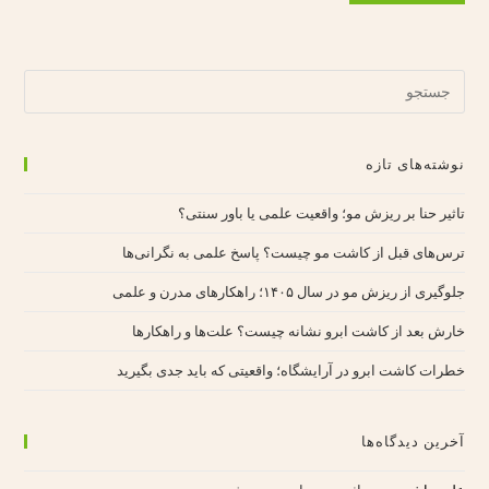
نوشته‌های تازه
تاثیر حنا بر ریزش مو؛ واقعیت علمی یا باور سنتی؟
ترس‌های قبل از کاشت مو چیست؟ پاسخ علمی به نگرانی‌ها
جلوگیری از ریزش مو در سال ۱۴۰۵؛ راهکارهای مدرن و علمی
خارش بعد از کاشت ابرو نشانه چیست؟ علت‌ها و راهکارها
خطرات کاشت ابرو در آرایشگاه؛ واقعیتی که باید جدی بگیرید
آخرین دیدگاه‌ها