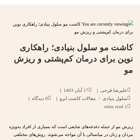
کاشت مو سلول بنیادی؛ راهکاری
نوین برای درمان کم‌پشتی و ریزش
مو
علیرضا فرجی
17 آبان 1403
سلول بنیادی
/
مقالات کاشت ابرو
0 دیدگاه
1 mins read
ریزش مو از جمله دغدغه‌های شایعی است که بسیاری از افراد به‌ویژه
مردان و زنان در میانسالی با آن مواجه می‌شوند. روش‌های مختلفی