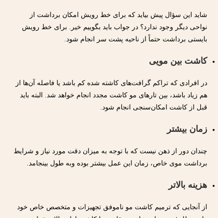
شاید این سؤال پیش بیاید که برای خط رویش امکان برداشت از
نواحی دیگر وجود ندارد؟ در جواب باید بگوییم خیر. برای خط رویش
بایستی برداشت حتماً از ناحیه پشت سر انجام شود.
کاشت بین مویی
در افرادی که تراکم گرافت‎‌های کاشته شده کم باشد یا فاصله‌ آن‌ها از
هم زیاد باشد، بین تارهای مو کاشت مجدد انجام خواهد شد. البته باید
قبل از کاشت امکان‌سنجی انجام شود.
زمان بیشتر
چندان دور از ذهن نیست که با توجه به میزان دقت مورد نیاز و شرایط
برداشت موی خاص، زمان این عمل بیشتر بوده وبه طول بینجامد.
هزینه بالاتر
از آنجایی که ترمیم کاشت مو ناموفق تجهیزات و متخصص خاص خود