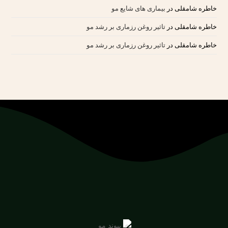
خاطره شامقلی
در
بیماری های شایع مو
خاطره شامقلی
در
تاثیر روغن رزماری بر رشد مو
خاطره شامقلی
در
تاثیر روغن رزماری بر رشد مو