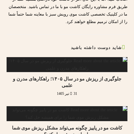
طریق فرم مشاوره رایگان کاشت مو با ما در تماس باشید. متخصصان
ما در کلینیک تخصصی کاشت موی رویش سبز با معاینه شما حتماً شما
را از امکان ترمیم مطلع خواهند کرد.
شاید دوست داشته باشید
جلوگیری از ریزش مو در سال ۱۴۰۵؛ راهکارهای مدرن و
علمی
31 تیر 1405
کاشت مو در پاییز چگونه می‌تواند مشکل ریزش موی شما