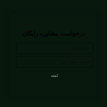
درخواست مشاوره رایگان
ثبت