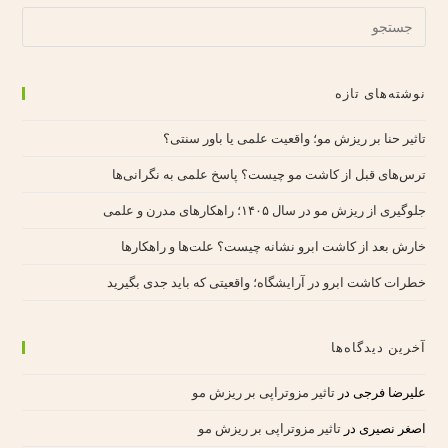
نوشته‌های تازه
تاثیر حنا بر ریزش مو؛ واقعیت علمی یا باور سنتی؟
ترس‌های قبل از کاشت مو چیست؟ پاسخ علمی به نگرانی‌ها
جلوگیری از ریزش مو در سال ۱۴۰۵؛ راهکارهای مدرن و علمی
خارش بعد از کاشت ابرو نشانه چیست؟ علت‌ها و راهکارها
خطرات کاشت ابرو در آرایشگاه؛ واقعیتی که باید جدی بگیرید
آخرین دیدگاه‌ها
علیرضا فرجی
در
تاثیر مزوتراپی بر ریزش مو
اصغر نصیری
در
تاثیر مزوتراپی بر ریزش مو