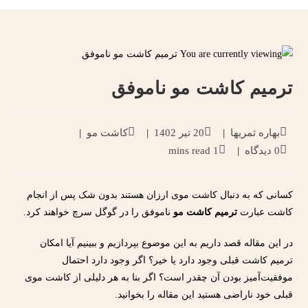
ترمیم کاشت مو ناموفق
بهاره ثمریها
20 تیر 1402
کاشت مو
0 دیدگاه
1 mins read
کسانی که به دنبال کاشت موی ارزان هستند بدون شک پس از انجام
کاشت عبارت
ترمیم کاشت مو
ناموفق را در گوگل سرچ خواهند کرد.
در این مقاله قصد داریم به این موضوع بپردازیم و ببینیم آیا امکان
ترمیم کاشت قبلی وجود دارد یا خیر؟ اگر وجود دارد احتمال
موفقیت‌آمیز بودن آن چقدر است؟ اگر بنا به هر دلیلی از کاشت موی
قبلی خود ناراضی هستید این مقاله را بخوانید.