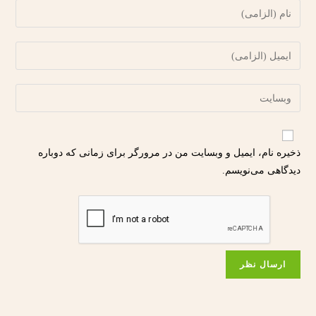
ذخیره نام، ایمیل و وبسایت من در مرورگر برای زمانی که دوباره
دیدگاهی می‌نویسم.