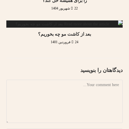
را برای همیشه حل کند؟
22 شهریور 1404
بعد از کاشت مو چه بخوریم؟
24 فروردین 1401
دیدگاهتان را بنویسید