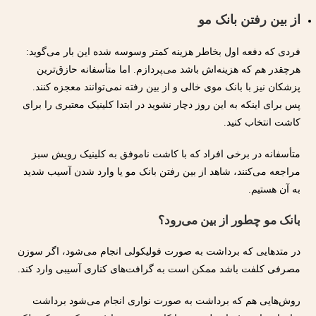
از بین رفتن بانک مو
فردی که دفعه اول بخاطر هزینه کمتر وسوسه شده این بار می‌گوید:
هرچقدر هم که هزینه‌اش باشد می‌پردازم. اما متأسفانه حازق‌ترین
پزشکان نیز با بانک موی خالی و از بین رفته نمی‌توانند معجزه کنند.
پس برای اینکه به این روز دچار نشوید در ابتدا کلینیک معتبری را برای
کاشت انتخاب کنید.
متأسفانه در برخی افراد که با کاشت ناموفق به کلینیک رویش سبز
مراجعه می‌کنند، شاهد از بین رفتن بانک‌ مو یا وارد شدن آسیب شدید
به آن هستیم.
بانک مو چطور از بین می‌رود؟
در متدهایی که برداشت به صورت فولیکولی انجام می‌شود، اگر سوزن‌
مصرفی کلفت باشد ممکن است به گرافت‌های کناری آسیبی وارد کند.
روش‌هایی هم که برداشت به صورت نواری انجام می‌شود برداشت